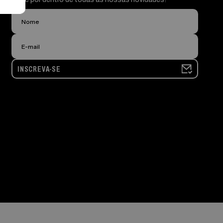
INSCREVA-SE