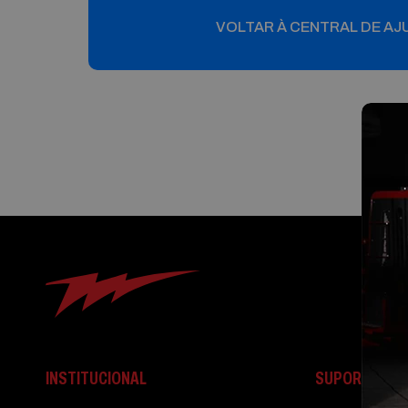
VOLTAR À CENTRAL DE AJ
INSTITUCIONAL
SUPORTE