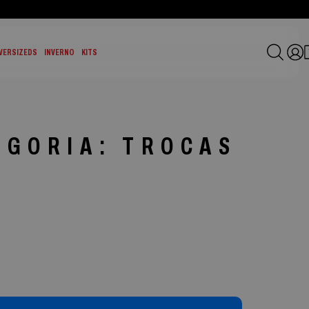
VERSIZEDS
INVERNO
KITS
EGORIA: TROCAS