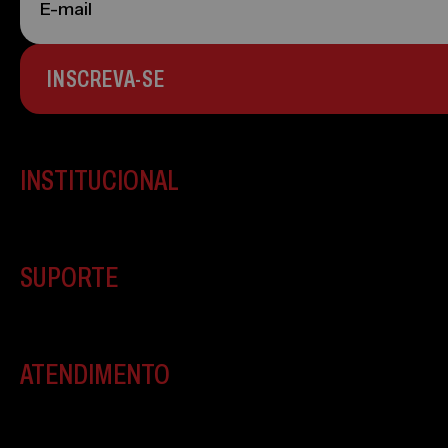
INSCREVA-SE
INSTITUCIONAL
SUPORTE
ATENDIMENTO