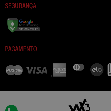
SEGURANÇA
PAGAMENTO