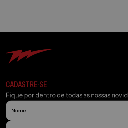
CADASTRE-SE
Fique por dentro de todas as nossas novi