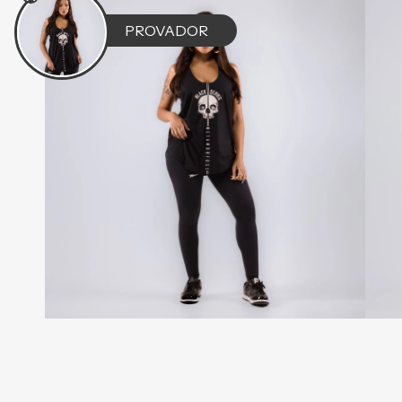
PROVADOR