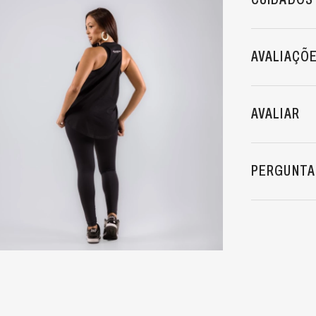
AVALIAÇÕ
AVALIAR
PERGUNTA