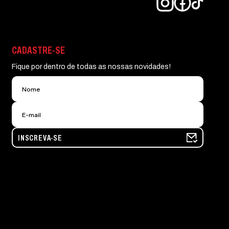
CADASTRE-SE
Fique por dentro de todas as nossas novidades!
INSCREVA-SE