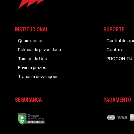
INSTITUCIONAL
SUPORTE
Quem somos
Central de aj
Política de privacidade
Contato
Termos de Uso
PROCON-RJ
Envio e prazos
Trocas e devoluções
SEGURANÇA
PAGAMENTO