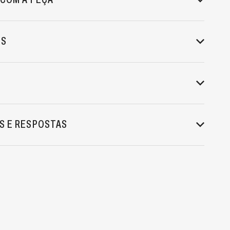
ES
S E RESPOSTAS