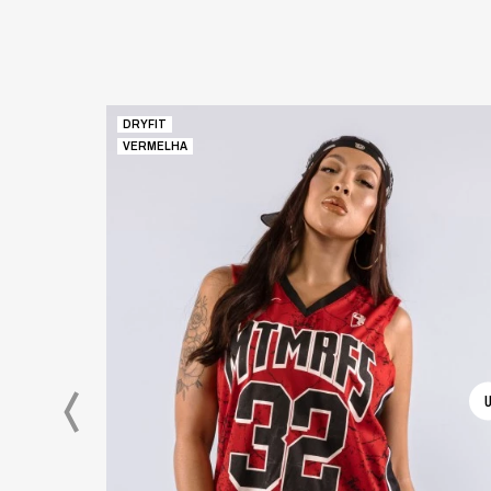
DRYFIT
VERMELHA