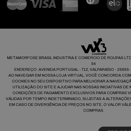
METAMORFOSE BRASIL INDUSTRIA E COMERCIO DE ROUPAS LTDA |
54
ENDEREÇO: AVENIDA PORTUGAL - 712, VALPARAÍSO - 25655-
AO NAVEGAR EM NOSSA LOJA VIRTUAL, VOCÊ CONCORDA CO
COOKIES NO SEU DISPOSITIVO PARA MELHORAR A NAVEGAÇÃO
UTILIZAÇÃO DO SITE E AJUDAR NAS NOSSAS INICIATIVAS DE
CONDIÇÕES DE PAGAMENTO EXCLUSIVOS PARA COMPRAS VI
VÁLIDAS POR TEMPO INDETERMINADO, SUJEITAS A ALTERAÇÕ
EM CASO DE DIVERGÊNCIA DE PREÇOS NO SITE, O VALOR VÁLI
COMPRAS.