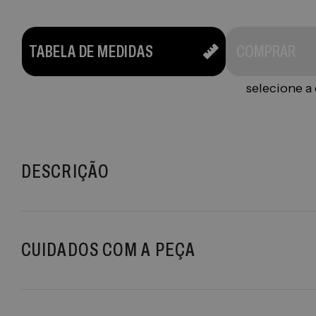
TABELA DE MEDIDAS
COMPRAR
selecione a
DESCRIÇÃO
CUIDADOS COM A PEÇA