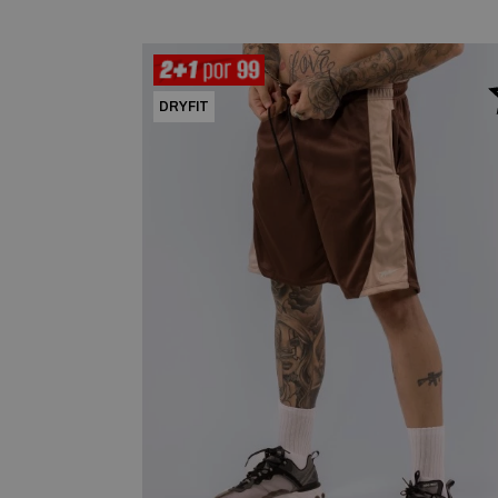
DRYFIT