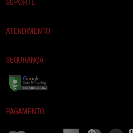
SUPORTE
ATENDIMENTO
SEGURANÇA
PAGAMENTO