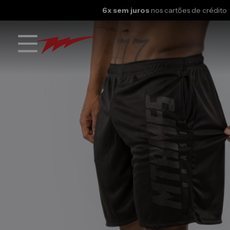
6x sem juros
nos cartões de crédito