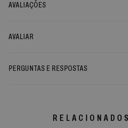
AVALIAÇÕES
AVALIAR
PERGUNTAS E RESPOSTAS
RELACIONADO