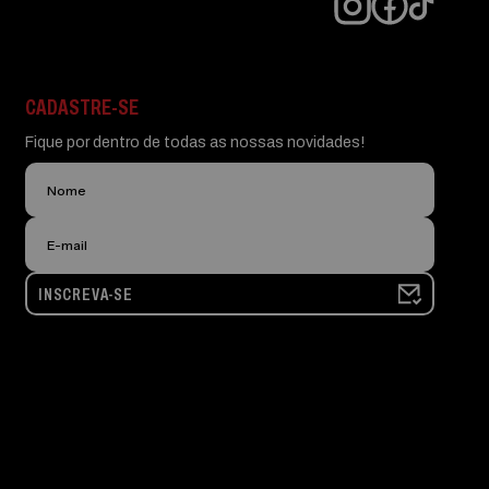
CADASTRE-SE
Fique por dentro de todas as nossas novidades!
INSCREVA-SE