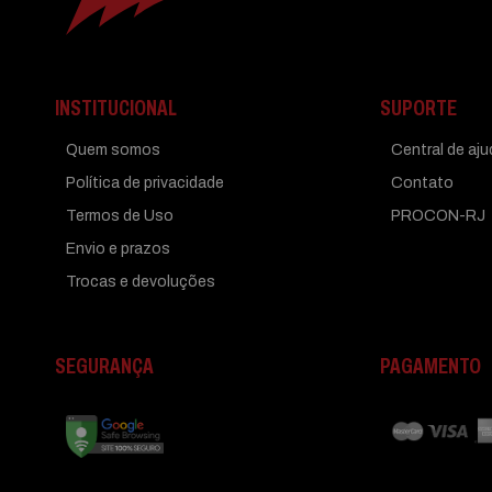
INSTITUCIONAL
SUPORTE
Quem somos
Central de aj
Política de privacidade
Contato
Termos de Uso
PROCON-RJ
Envio e prazos
Trocas e devoluções
SEGURANÇA
PAGAMENTO