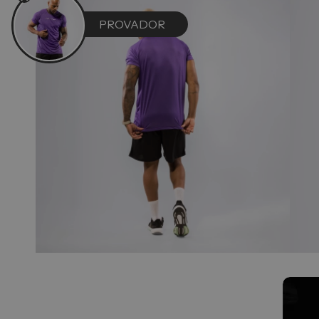
PROVADOR