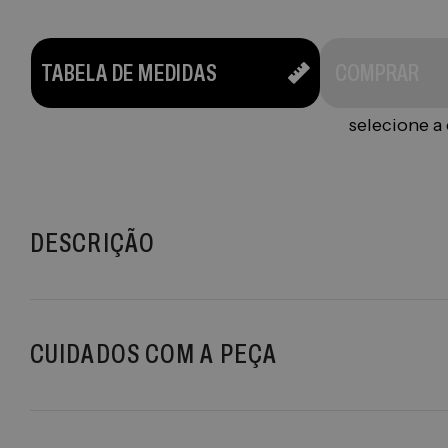
TABELA DE MEDIDAS
COMPRAR
selecione a
DESCRIÇÃO
CUIDADOS COM A PEÇA