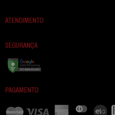
ATENDIMENTO
SEGURANÇA
PAGAMENTO