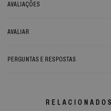
AVALIAÇÕES
AVALIAR
PERGUNTAS E RESPOSTAS
RELACIONADO