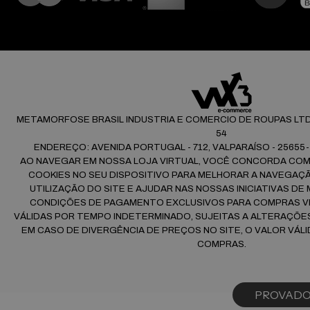
METAMORFOSE BRASIL INDUSTRIA E COMERCIO DE ROUPAS LTDA |
54
ENDEREÇO: AVENIDA PORTUGAL - 712, VALPARAÍSO - 25655-
AO NAVEGAR EM NOSSA LOJA VIRTUAL, VOCÊ CONCORDA CO
COOKIES NO SEU DISPOSITIVO PARA MELHORAR A NAVEGAÇÃO
UTILIZAÇÃO DO SITE E AJUDAR NAS NOSSAS INICIATIVAS DE
CONDIÇÕES DE PAGAMENTO EXCLUSIVOS PARA COMPRAS VI
VÁLIDAS POR TEMPO INDETERMINADO, SUJEITAS A ALTERAÇÕ
EM CASO DE DIVERGÊNCIA DE PREÇOS NO SITE, O VALOR VÁLI
COMPRAS.
PROVAD