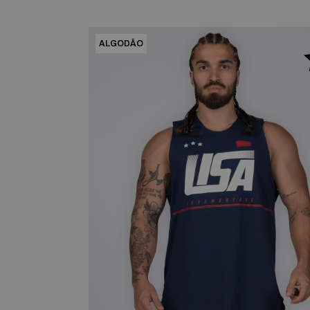
ALGODÃO