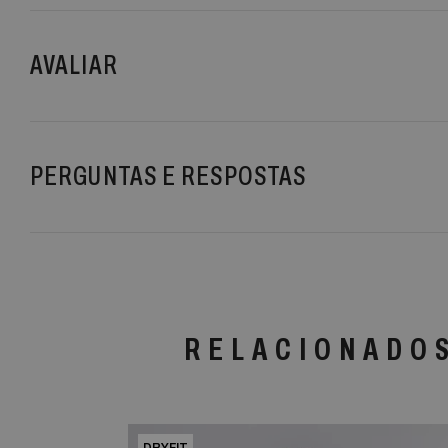
AVALIAR
PERGUNTAS E RESPOSTAS
RELACIONADO