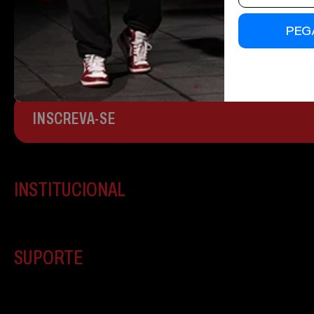
PEG
INSCREVA-SE
INSTITUCIONAL
SUPORTE