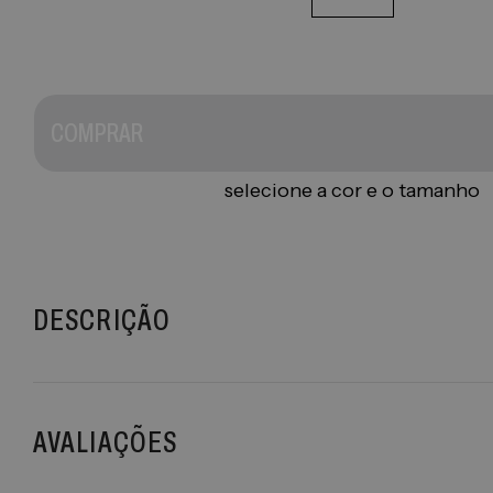
COMPRAR
selecione a cor e o tamanho
DESCRIÇÃO
AVALIAÇÕES