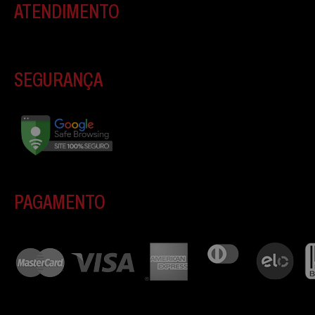
ATENDIMENTO
SEGURANÇA
PAGAMENTO