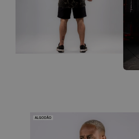
ALGODÃO