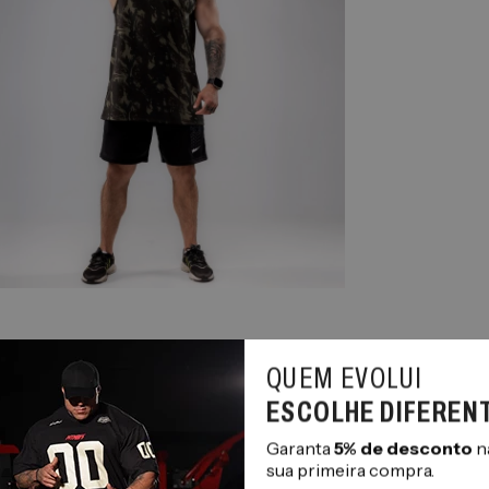
QUEM EVOLUI
ESCOLHE DIFEREN
Garanta
5% de desconto
n
sua primeira compra.