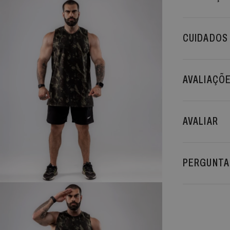
CUIDADOS
AVALIAÇÕ
AVALIAR
PERGUNTA