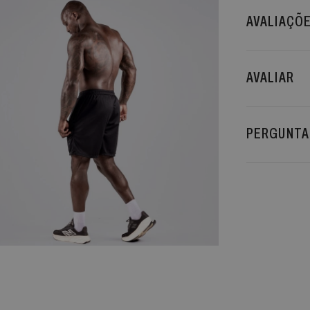
AVALIAÇÕ
AVALIAR
PERGUNTA