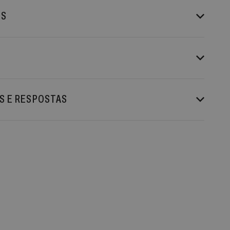
ES
S E RESPOSTAS