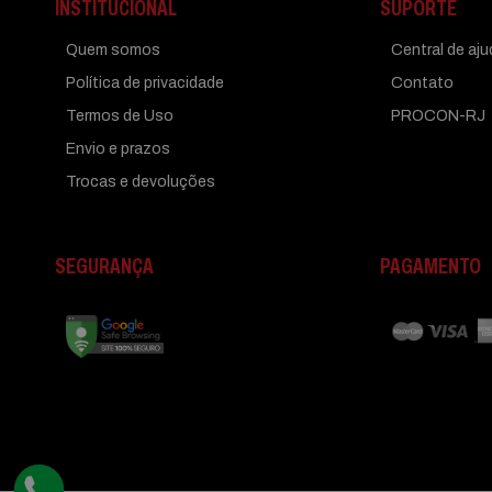
INSTITUCIONAL
SUPORTE
Quem somos
Central de aj
Política de privacidade
Contato
Termos de Uso
PROCON-RJ
Envio e prazos
Trocas e devoluções
SEGURANÇA
PAGAMENTO