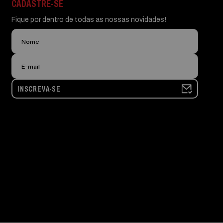
CADASTRE-SE
Fique por dentro de todas as nossas novidades!
INSCREVA-SE