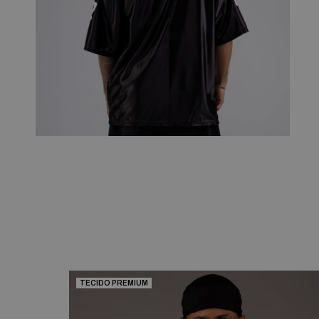
TECIDO PREMIUM