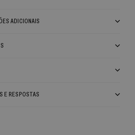
ES ADICIONAIS
ES
S E RESPOSTAS