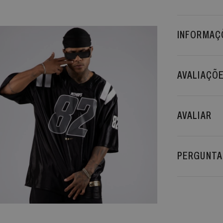
INFORMAÇÕ
AVALIAÇÕ
AVALIAR
PERGUNTA