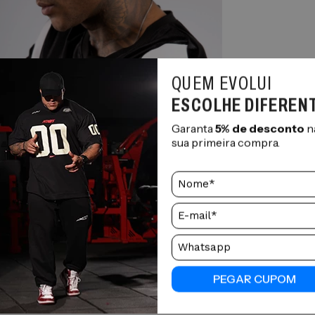
QUEM EVOLUI
ESCOLHE DIFEREN
Garanta
5% de desconto
n
sua primeira compra.
PEGAR CUPOM