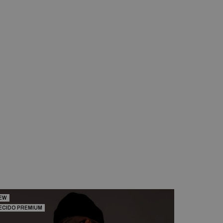
EW
TECIDO PRE
ECIDO PREMIUM